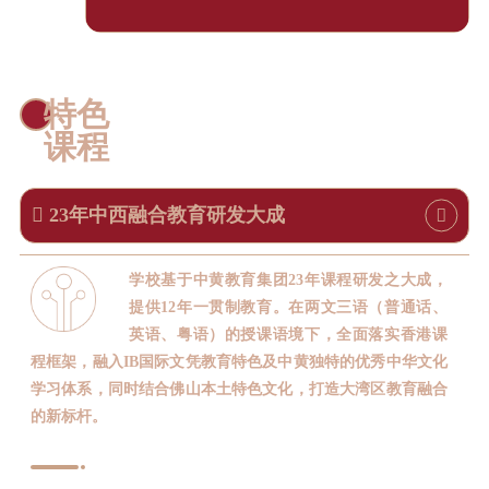
特色
课程
23年中西融合教育研发大成
学校基于中黄教育集团23年课程研发之大成，
提供12年一贯制教育。在两文三语（普通话、
英语、粤语）的授课语境下，全面落实香港课
程框架，融入IB国际文凭教育特色及中黄独特的优秀中华文化
学习体系，同时结合佛山本土特色文化，打造大湾区教育融合
的新标杆。