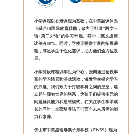
小学课程以香港课程为基础，在中黄融课体系
下融合IB国际教育精髓，致力于打造“两文三
语+第二外语”的学习环境。其中，英文授课
比例占80%。同时，学校还提供丰富的拓展课
程，满足学生个性化需求，助力他们全方位发
展。
小学阶段课程以学生为中心，强调通过创设丰
富的学习情景和游戏活动，激发学生探究学习
的兴趣。我们致力于打破学科之间的壁垒，建
立起与现实世界的联系，为孩子们提供多元的
问题解决能力和思维模式。在关注学生学术成
长的同时，全面培养孩子们面向未来所需的能
力和素养。
佛山市中黄星瑜港澳子弟学校（ZWSS）现为