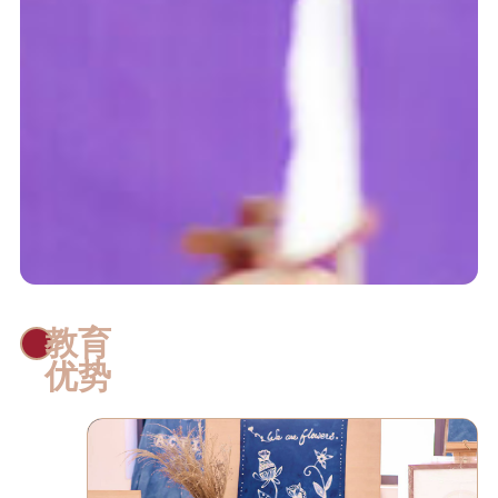
教育
优势